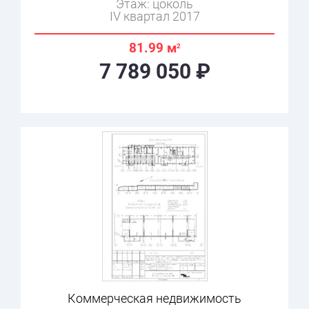
Этаж: цоколь
IV квартал 2017
81.99 м
2
7 789 050 ₽
Коммерческая недвижимость