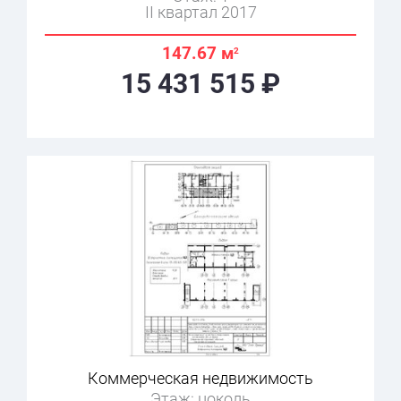
II квартал 2017
147.67 м
2
15 431 515 ₽
Коммерческая недвижимость
Этаж: цоколь