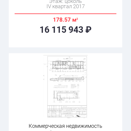
Этаж: цоколь
IV квартал 2017
178.57 м
2
16 115 943 ₽
Коммерческая недвижимость