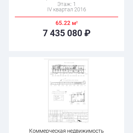
Этаж: 1
IV квартал 2016
65.22 м
2
7 435 080 ₽
Коммерческая недвижимость