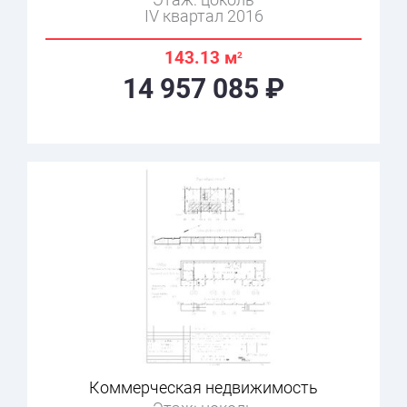
IV квартал 2016
143.13 м
2
14 957 085 ₽
Коммерческая недвижимость