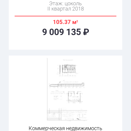
Этаж: цоколь
II квартал 2018
105.37 м
2
9 009 135 ₽
Коммерческая недвижимость