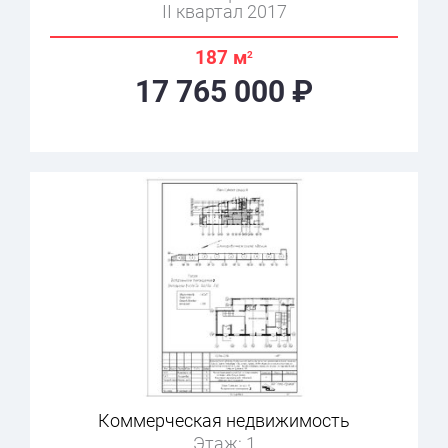
II квартал 2017
187 м
2
17 765 000 ₽
Коммерческая недвижимость
Этаж: 1