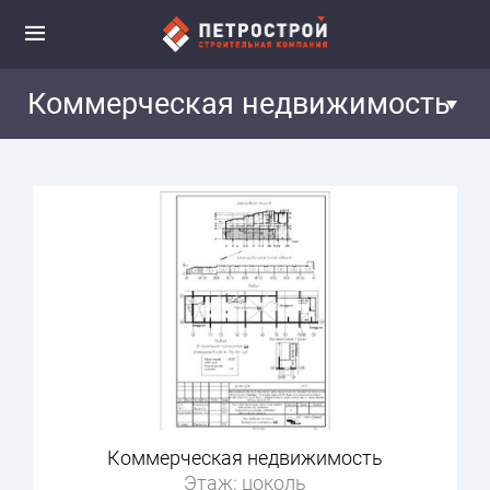
Коммерческая недвижимость
Коммерческая недвижимость
Этаж: цоколь