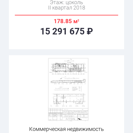
Этаж: цоколь
II квартал 2018
178.85 м
2
15 291 675 ₽
Коммерческая недвижимость