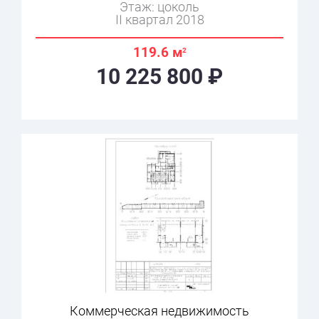
Этаж: цоколь
II квартал 2018
119.6 м
2
10 225 800 ₽
Коммерческая недвижимость