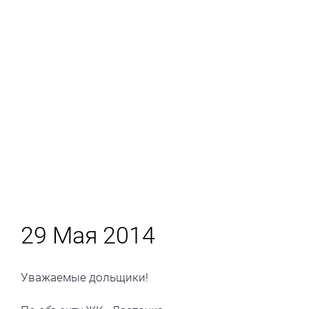
29 Мая 2014
Уважаемые дольщики!