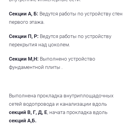
Секции А, Б:
Ведутся работы по устройству стен
первого этажа.
Секции П, Р:
Ведутся работы по устройству
перекрытия над цоколем.
Секции М,Н:
Выполнено устройство
фундаментной плиты .
Выполнена прокладка внутриплощадочных
сетей водопровода и канализации вдоль
секций В, Г, Д, Е
, начата прокладка вдоль
секций А,Б.