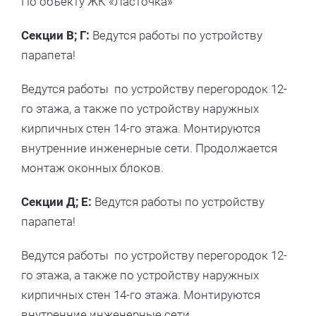
По объекту ЖК «Ласточка»
Секции В; Г:
Ведутся работы по устройству
парапета!
Ведутся работы по устройству перегородок 12-
го этажа, а также по устройству наружных
кирпичных стен 14-го этажа. Монтируются
внутренние инженерные сети. Продолжается
монтаж оконных блоков.
Секции Д; Е:
Ведутся работы по устройству
парапета!
Ведутся работы по устройству перегородок 12-
го этажа, а также по устройству наружных
кирпичных стен 14-го этажа. Монтируются
внутренние инженерные сети.