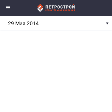
29 Мая 2014