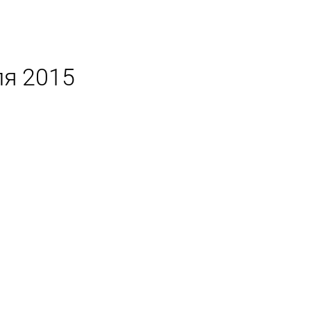
ля 2015