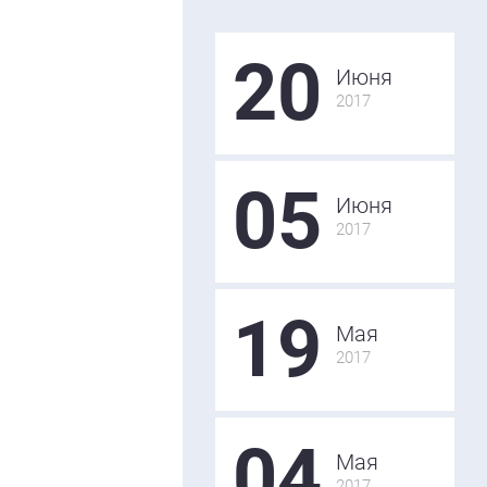
20
Июня
2017
05
Июня
2017
19
Мая
2017
04
Мая
2017