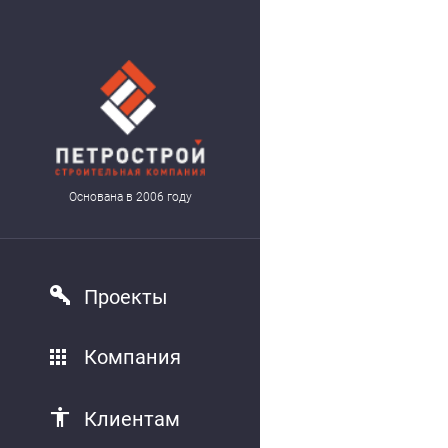
Основана в 2006 году
Проекты
Компания
Клиентам