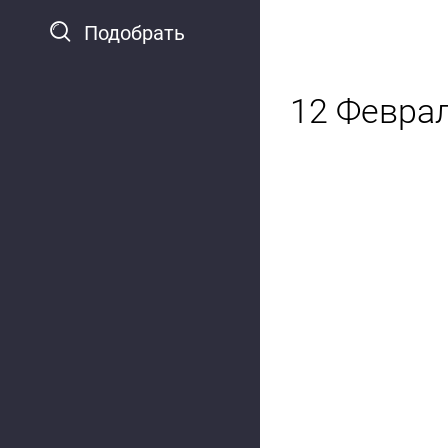
Подобрать
12 Февра