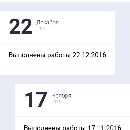
22
Декабря
2016
Выполнены работы 22.12.2016
17
Ноября
2016
Выполнены работы 17.11.2016