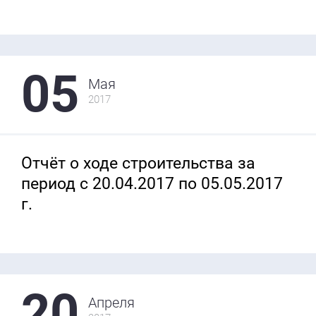
05
Мая
2017
Отчёт о ходе строительства за
период с 20.04.2017 по 05.05.2017
г.
20
Апреля