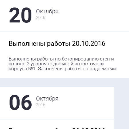
20
Октября
2016
Выполнены работы 20.10.2016
Выполнены работы по бетонированию стен и
колонн 2 уровня подземной автостоянки
корпуса №1. Закончены работы по надземным
06
Октября
2016