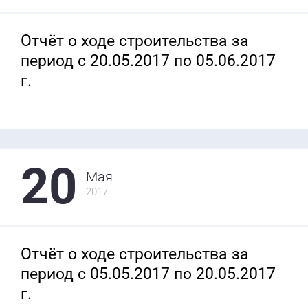
Отчёт о ходе строительства за
период с 20.05.2017 по 05.06.2017
г.
20
Мая
2017
Отчёт о ходе строительства за
период с 05.05.2017 по 20.05.2017
г.