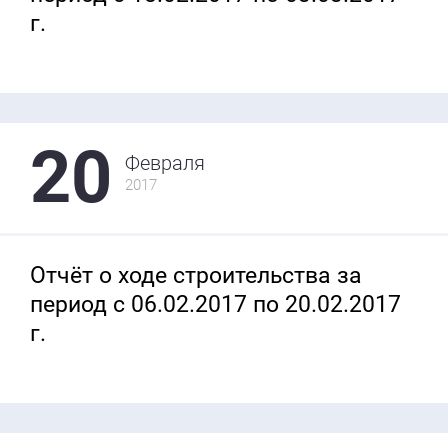
г.
20
Февраля
2017
Отчёт о ходе строительства за
период с 06.02.2017 по 20.02.2017
г.