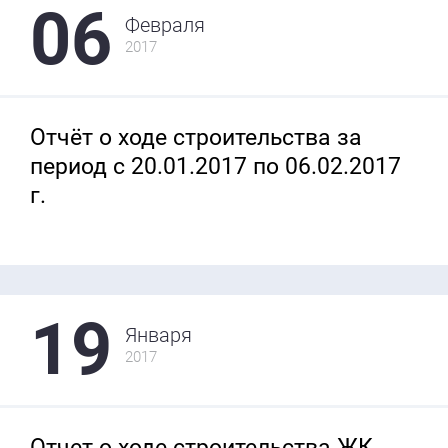
06
Февраля
2017
Отчёт о ходе строительства за
период с 20.01.2017 по 06.02.2017
г.
19
Января
2017
Отчет о ходе строительства ЖК