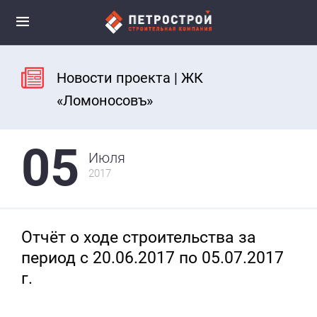
Новости проекта | ЖК
«Ломоносовъ»
05
Июля
2017
Отчёт о ходе строительства за
период с 20.06.2017 по 05.07.2017
г.