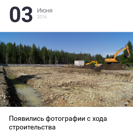
03
Июня
2016
Появились фотографии с хода
строительства