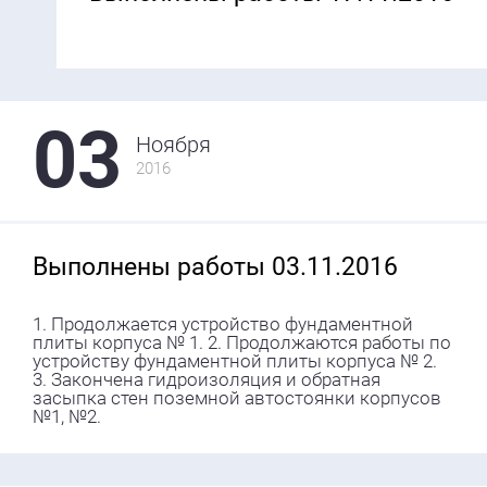
03
Ноября
2016
Выполнены работы 03.11.2016
1. Продолжается устройство фундаментной
плиты корпуса № 1. 2. Продолжаются работы по
устройству фундаментной плиты корпуса № 2.
3. Закончена гидроизоляция и обратная
засыпка стен поземной автостоянки корпусов
№1, №2.