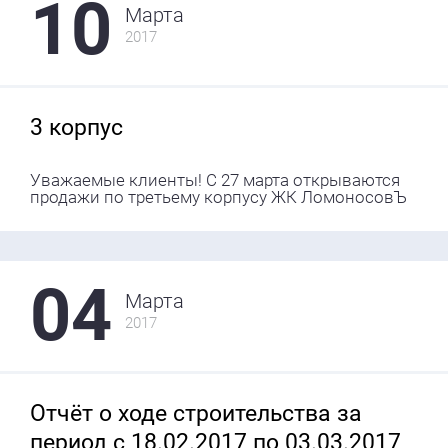
10
Марта
2017
3 корпус
Уважаемые клиенты! С 27 марта открываются
продажи по третьему корпусу ЖК ЛомоносовЪ
04
Марта
2017
Отчёт о ходе строительства за
период с 18.02.2017 по 03.03.2017