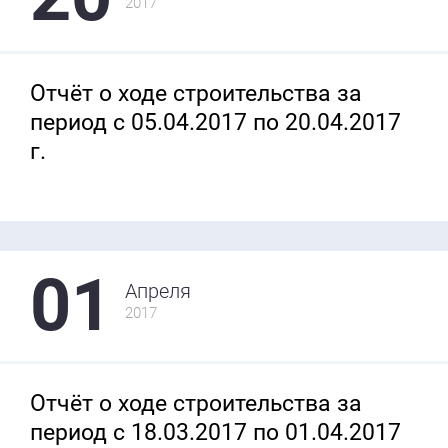
2017
Отчёт о ходе строительства за
период с 05.04.2017 по 20.04.2017
г.
01
Апреля
2017
Отчёт о ходе строительства за
период с 18.03.2017 по 01.04.2017