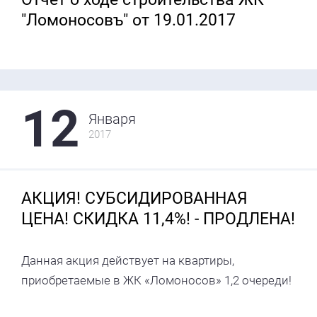
"Ломоносовъ" от 19.01.2017
12
Января
2017
АКЦИЯ! СУБСИДИРОВАННАЯ
ЦЕНА! СКИДКА 11,4%! - ПРОДЛЕНА!
Данная акция действует на квартиры,
приобретаемые в ЖК «Ломоносов» 1,2 очереди!