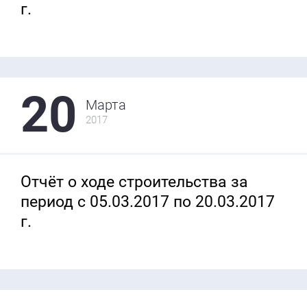
г.
20
Марта
2017
Отчёт о ходе строительства за
период с 05.03.2017 по 20.03.2017
г.