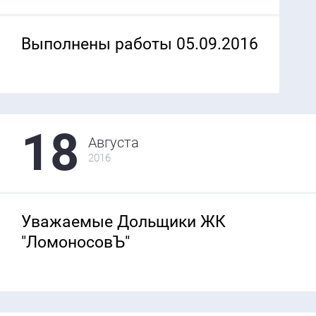
Выполнены работы 05.09.2016
18
Августа
2016
Уважаемые Дольщики ЖК
"ЛомоносовЪ"