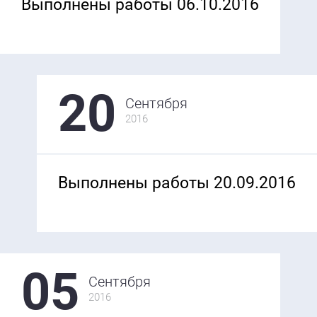
Выполнены работы 06.10.2016
20
Сентября
2016
Выполнены работы 20.09.2016
05
Сентября
2016