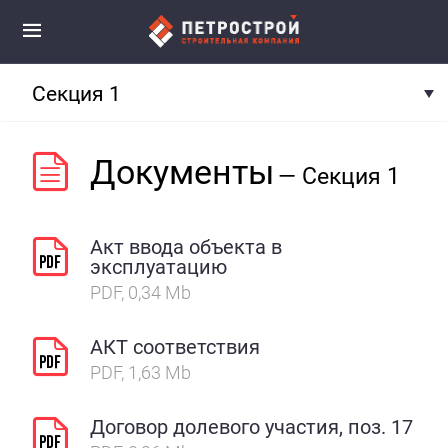
Секция 1
Документы
— Секция 1
Акт ввода объекта в
эксплуатацию
PDF, 0,34 Mb
АКТ соответствия
PDF, 1,63 Mb
Договор долевого участия, поз. 17