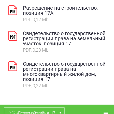
Разрешение на строительство,
позиция 17А
PDF, 0,12 Mb
Свидетельство о государственной
регистрации права на земельный
участок, позиция 17
PDF, 0,23 Mb
Свидетельство о государственной
регистрации права на
многоквартирный жилой дом,
позиция 17
PDF, 0,22 Mb
ЖК «Первомайский» д. 17