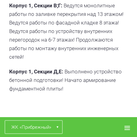
Корпус 1, Секции В;Г:
Ведутся монолитные
работы по заливке перекрытия над 13 этажом!
Ведутся работы по фасадной кладке 8 этажа!
Ведутся работы по устройству внутренних
перегородок на 6-7 этажах! Продолжаются
работы по монтажу внутренних инженерных
сетей!
Корпус 1, Секции Д,Е:
Выполнено устройство
бетонной подготовки! Начато армирование
фундаментной плиты!
ЖК «Прибрежный»