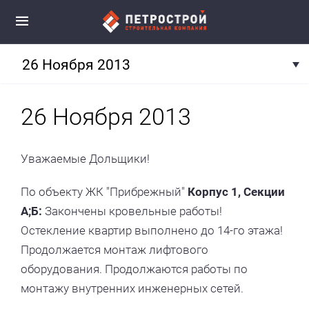
26 Ноября 2013
26 Ноября 2013
Уважаемые Дольщики!
По объекту ЖК "Прибрежный"
Корпус 1, Секции
А;Б:
Закончены кровельные работы!
Остекление квартир выполнено до 14-го этажа!
Продолжается монтаж лифтового
оборудования. Продолжаются работы по
монтажу внутренних инженерных сетей.