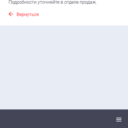
Подробности уточняйте в отделе продаж.
Вернуться