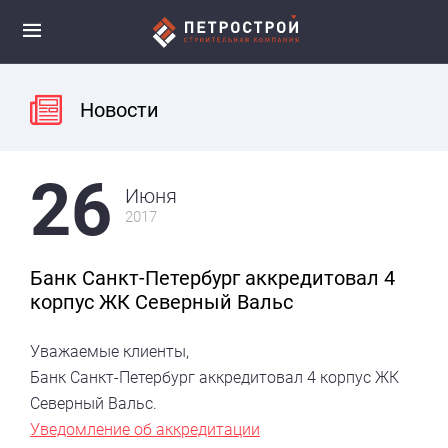
Новости
26
Июня
2017
Банк Санкт-Петербург аккредитовал 4
корпус ЖК Северный Вальс
Уважаемые клиенты,
Банк Санкт-Петербург аккредитовал 4 корпус ЖК
Северный Вальс.
Уведомление об аккредитации