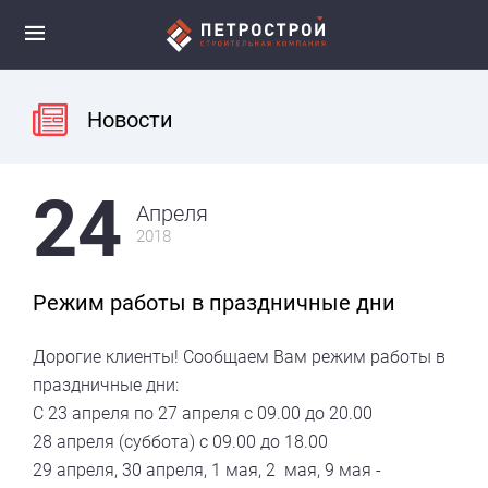
Новости
24
Апреля
2018
Режим работы в праздничные дни
Дорогие клиенты! Сообщаем Вам режим работы в
праздничные дни:
С 23 апреля по 27 апреля с 09.00 до 20.00
28 апреля (суббота) с 09.00 до 18.00
29 апреля, 30 апреля, 1 мая, 2 мая, 9 мая -