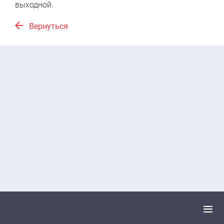
выходной.
Вернуться