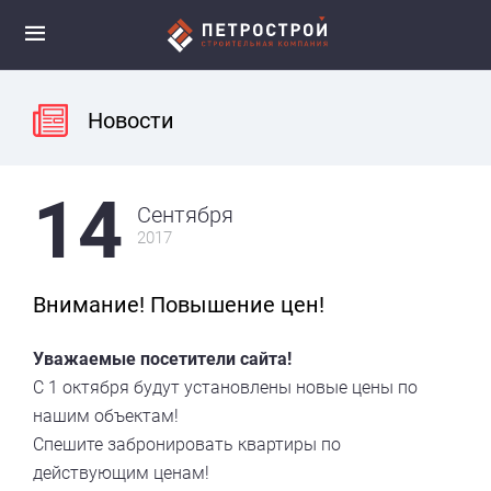
Новости
14
Сентября
2017
Внимание! Повышение цен!
Уважаемые посетители сайта!
С 1 октября будут установлены новые цены по
нашим объектам!
Спешите забронировать квартиры по
действующим ценам!