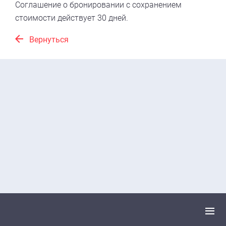
Соглашение о бронировании с сохранением
стоимости действует 30 дней.
Вернуться