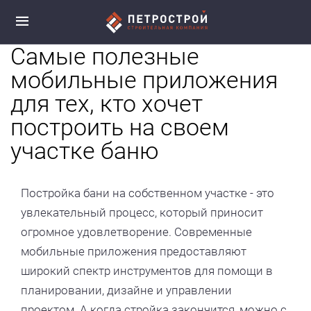
Самые полезные
мобильные приложения
для тех, кто хочет
построить на своем
участке баню
Постройка бани на собственном участке - это
увлекательный процесс, который приносит
огромное удовлетворение. Современные
мобильные приложения предоставляют
широкий спектр инструментов для помощи в
планировании, дизайне и управлении
проектом. А когда стройка закончится, можно с