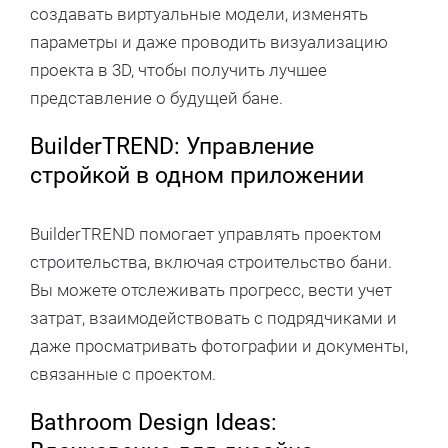
создавать виртуальные модели, изменять
параметры и даже проводить визуализацию
проекта в 3D, чтобы получить лучшее
представление о будущей бане.
BuilderTREND: Управление
стройкой в одном приложении
BuilderTREND помогает управлять проектом
строительства, включая строительство бани.
Вы можете отслеживать прогресс, вести учет
затрат, взаимодействовать с подрядчиками и
даже просматривать фотографии и документы,
связанные с проектом.
Bathroom Design Ideas: