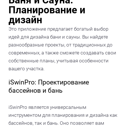
Баня и Сауна:
Планирование и
дизайн
Это приложение предлагает богатый выбор
идей для дизайна бани и сауны. Вы найдете
разнообразные проекты, от традиционных до
современных, а также сможете создавать свои
собственные планы, учитывая особенности
вашего участка.
iSwinPro: Проектирование
бассейнов и бань
iSwinPro является универсальным
инструментом для планирования и дизайна как
бассейнов, так и бань. Оно позволяет вам