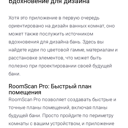
Вдохновение для дизайна
Хотя это приложение в первую очередь
ориентировано на дизайн ванных комнат, оно
может также послужить источником
вдохновения для дизайна бань. Здесь вы
найдете идеи по цветовой гамме, материалам и
расстановке элементов, что может быть
полезно при проектировании своей будущей
бани.
RoomScan Pro: Быстрый план
помещения
RoomScan Pro позволяет создавать быстрые и
точные планы помещений, включая планы
будущей бани. Просто пройдите по периметру
комнаты с вашим устройством, и приложение