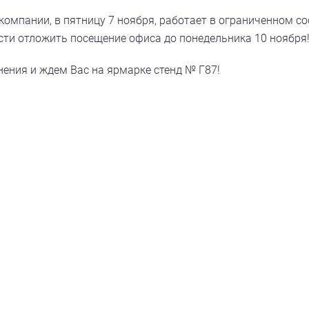
 компании, в пятницу 7 ноября, работает в ограниченном со
ти отложить посещение офиса до понедельника 10 ноября
ения и ждем Вас на ярмарке стенд № Г87!