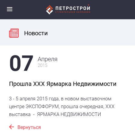
Новости
07
Апреля
2015
Прошла ХХХ Ярмарка Недвижимости
3 - 5 апреля 2015 года, в новом выставочном
центре ЭКСПОФОРУМ, прошла очередная, XXX
выставка - ЯРМАРКА НЕДВИЖИМОСТИ
Вернуться